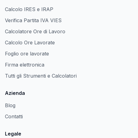
Calcolo IRES e IRAP
Verifica Partita IVA VIES
Calcolatore Ore di Lavoro
Calcolo Ore Lavorate
Foglio ore lavorate
Firma elettronica
Tutti gli Strumenti e Calcolatori
Azienda
Blog
Contatti
Legale