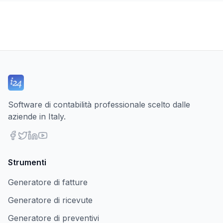
Software di contabilità professionale scelto dalle
aziende in Italy.
Strumenti
Generatore di fatture
Generatore di ricevute
Generatore di preventivi