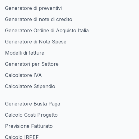
Generatore di preventivi
Generatore di note di credito
Generatore Ordine di Acquisto Italia
Generatore di Nota Spese
Modelli di fattura
Generatori per Settore
Calcolatore IVA
Calcolatore Stipendio
Generatore Busta Paga
Calcolo Costi Progetto
Previsione Fatturato
Calcolo IRPEF