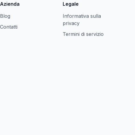
Azienda
Legale
Blog
Informativa sulla
privacy
Contatti
Termini di servizio