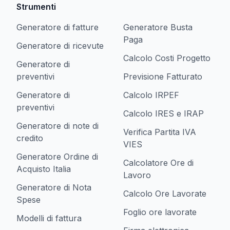
Strumenti
Generatore di fatture
Generatore Busta
Paga
Generatore di ricevute
Calcolo Costi Progetto
Generatore di
preventivi
Previsione Fatturato
Generatore di
Calcolo IRPEF
preventivi
Calcolo IRES e IRAP
Generatore di note di
Verifica Partita IVA
credito
VIES
Generatore Ordine di
Calcolatore Ore di
Acquisto Italia
Lavoro
Generatore di Nota
Calcolo Ore Lavorate
Spese
Foglio ore lavorate
Modelli di fattura