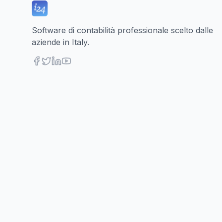
Software di contabilità professionale scelto dalle
aziende in Italy.