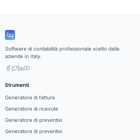
Software di contabilità professionale scelto dalle
aziende in Italy.
Strumenti
Generatore di fatture
Generatore di ricevute
Generatore di preventivi
Generatore di preventivi