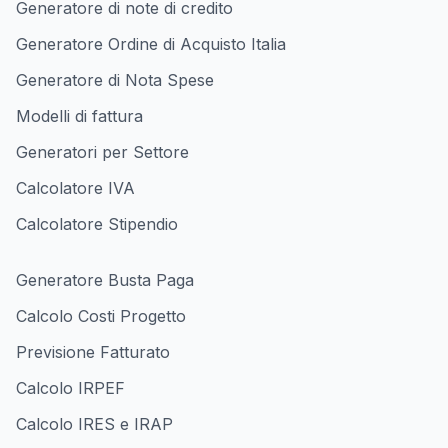
Generatore di note di credito
Generatore Ordine di Acquisto Italia
Generatore di Nota Spese
Modelli di fattura
Generatori per Settore
Calcolatore IVA
Calcolatore Stipendio
Generatore Busta Paga
Calcolo Costi Progetto
Previsione Fatturato
Calcolo IRPEF
Calcolo IRES e IRAP