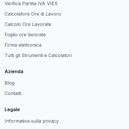
Verifica Partita IVA VIES
Calcolatore Ore di Lavoro
Calcolo Ore Lavorate
Foglio ore lavorate
Firma elettronica
Tutti gli Strumenti e Calcolatori
Azienda
Blog
Contatti
Legale
Informativa sulla privacy