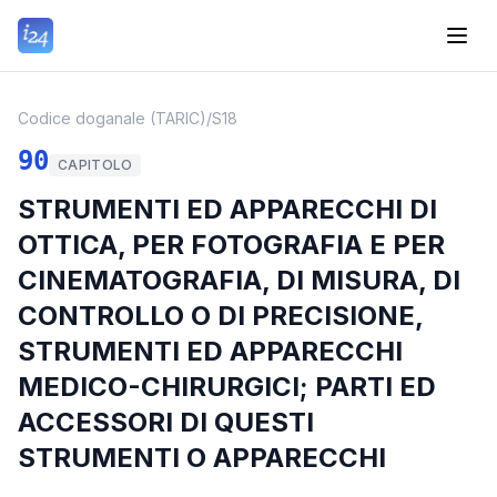
Codice doganale (TARIC)
/
S18
90
CAPITOLO
STRUMENTI ED APPARECCHI DI
OTTICA, PER FOTOGRAFIA E PER
CINEMATOGRAFIA, DI MISURA, DI
CONTROLLO O DI PRECISIONE,
STRUMENTI ED APPARECCHI
MEDICO-CHIRURGICI; PARTI ED
ACCESSORI DI QUESTI
STRUMENTI O APPARECCHI