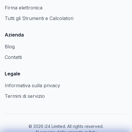
Firma elettronica
Tutti gli Strumenti e Calcolatori
Azienda
Blog
Contatti
Legale
Informativa sulla privacy
Termini di servizio
©
2026
i24 Limited. All rights reserved.