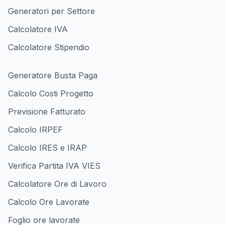
Generatori per Settore
Calcolatore IVA
Calcolatore Stipendio
Generatore Busta Paga
Calcolo Costi Progetto
Previsione Fatturato
Calcolo IRPEF
Calcolo IRES e IRAP
Verifica Partita IVA VIES
Calcolatore Ore di Lavoro
Calcolo Ore Lavorate
Foglio ore lavorate