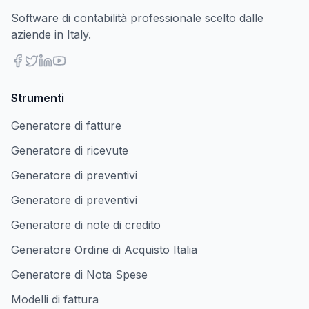
Software di contabilità professionale scelto dalle
aziende in Italy.
Strumenti
Generatore di fatture
Generatore di ricevute
Generatore di preventivi
Generatore di preventivi
Generatore di note di credito
Generatore Ordine di Acquisto Italia
Generatore di Nota Spese
Modelli di fattura