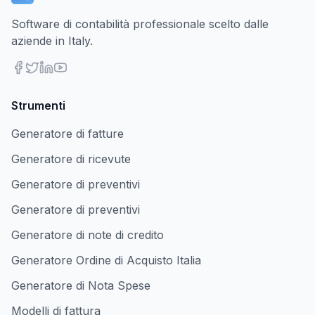
Software di contabilità professionale scelto dalle
aziende in Italy.
Strumenti
Generatore di fatture
Generatore di ricevute
Generatore di preventivi
Generatore di preventivi
Generatore di note di credito
Generatore Ordine di Acquisto Italia
Generatore di Nota Spese
Modelli di fattura