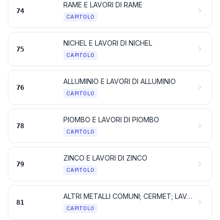
RAME E LAVORI DI RAME
74
CAPITOLO
NICHEL E LAVORI DI NICHEL
75
CAPITOLO
ALLUMINIO E LAVORI DI ALLUMINIO
76
CAPITOLO
PIOMBO E LAVORI DI PIOMBO
78
CAPITOLO
ZINCO E LAVORI DI ZINCO
79
CAPITOLO
ALTRI METALLI COMUNI; CERMET; LAVORI DI QUESTE MATERIE
81
CAPITOLO