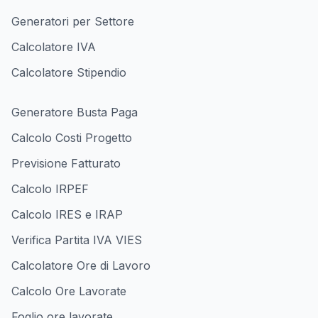
Generatori per Settore
Calcolatore IVA
Calcolatore Stipendio
Generatore Busta Paga
Calcolo Costi Progetto
Previsione Fatturato
Calcolo IRPEF
Calcolo IRES e IRAP
Verifica Partita IVA VIES
Calcolatore Ore di Lavoro
Calcolo Ore Lavorate
Foglio ore lavorate