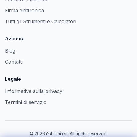
Firma elettronica
Tutti gli Strumenti e Calcolatori
Azienda
Blog
Contatti
Legale
Informativa sulla privacy
Termini di servizio
©
2026
i24 Limited. All rights reserved.