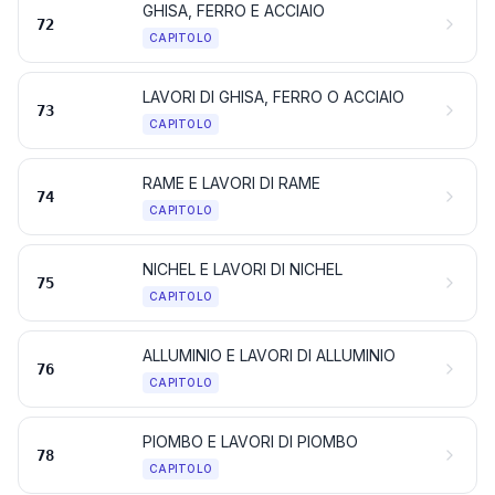
GHISA, FERRO E ACCIAIO
72
CAPITOLO
LAVORI DI GHISA, FERRO O ACCIAIO
73
CAPITOLO
RAME E LAVORI DI RAME
74
CAPITOLO
NICHEL E LAVORI DI NICHEL
75
CAPITOLO
ALLUMINIO E LAVORI DI ALLUMINIO
76
CAPITOLO
PIOMBO E LAVORI DI PIOMBO
78
CAPITOLO