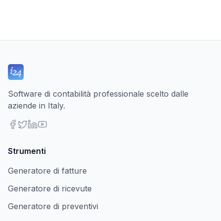
Software di contabilità professionale scelto dalle
aziende in Italy.
Strumenti
Generatore di fatture
Generatore di ricevute
Generatore di preventivi