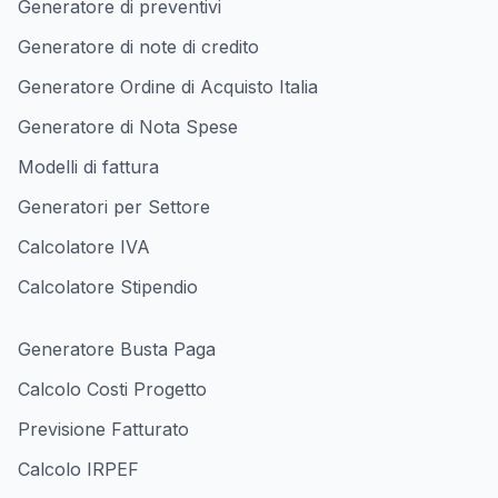
Generatore di preventivi
Generatore di note di credito
Generatore Ordine di Acquisto Italia
Generatore di Nota Spese
Modelli di fattura
Generatori per Settore
Calcolatore IVA
Calcolatore Stipendio
Generatore Busta Paga
Calcolo Costi Progetto
Previsione Fatturato
Calcolo IRPEF