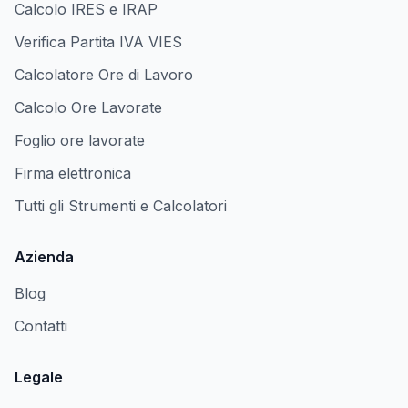
Calcolo IRES e IRAP
Verifica Partita IVA VIES
Calcolatore Ore di Lavoro
Calcolo Ore Lavorate
Foglio ore lavorate
Firma elettronica
Tutti gli Strumenti e Calcolatori
Azienda
Blog
Contatti
Legale