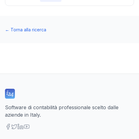
←
Torna alla ricerca
Software di contabilità professionale scelto dalle
aziende in Italy.