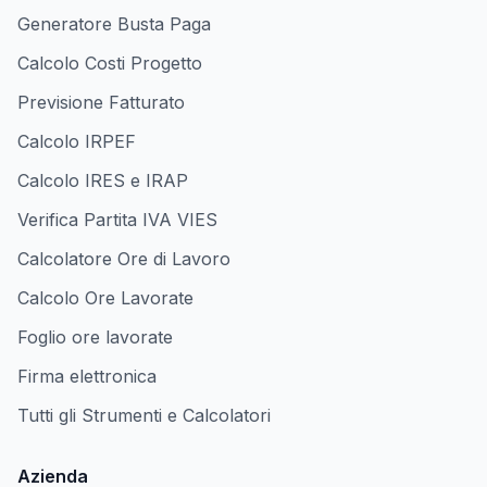
Generatore Busta Paga
Calcolo Costi Progetto
Previsione Fatturato
Calcolo IRPEF
Calcolo IRES e IRAP
Verifica Partita IVA VIES
Calcolatore Ore di Lavoro
Calcolo Ore Lavorate
Foglio ore lavorate
Firma elettronica
Tutti gli Strumenti e Calcolatori
Azienda