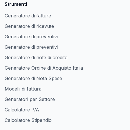
Strumenti
Generatore di fatture
Generatore di ricevute
Generatore di preventivi
Generatore di preventivi
Generatore di note di credito
Generatore Ordine di Acquisto Italia
Generatore di Nota Spese
Modelli di fattura
Generatori per Settore
Calcolatore IVA
Calcolatore Stipendio