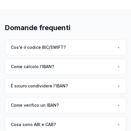
Domande frequenti
Cos'è il codice BIC/SWIFT?
+
Come calcolo l'IBAN?
+
È sicuro condividere l'IBAN?
+
Come verifico un IBAN?
+
Cosa sono ABI e CAB?
+