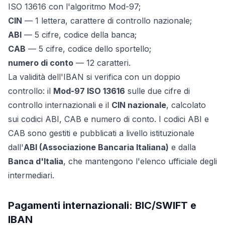
ISO 13616 con l'algoritmo Mod-97;
CIN
— 1 lettera, carattere di controllo nazionale;
ABI
— 5 cifre, codice della banca;
CAB
— 5 cifre, codice dello sportello;
numero di conto
— 12 caratteri.
La validità dell'IBAN si verifica con un doppio
controllo: il
Mod-97 ISO 13616
sulle due cifre di
controllo internazionali e il
CIN nazionale
, calcolato
sui codici ABI, CAB e numero di conto. I codici ABI e
CAB sono gestiti e pubblicati a livello istituzionale
dall'
ABI (Associazione Bancaria Italiana)
e dalla
Banca d'Italia
, che mantengono l'elenco ufficiale degli
intermediari.
Pagamenti internazionali: BIC/SWIFT e
IBAN