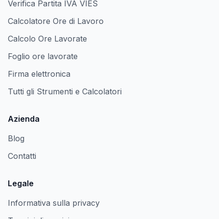
Verifica Partita IVA VIES
Calcolatore Ore di Lavoro
Calcolo Ore Lavorate
Foglio ore lavorate
Firma elettronica
Tutti gli Strumenti e Calcolatori
Azienda
Blog
Contatti
Legale
Informativa sulla privacy