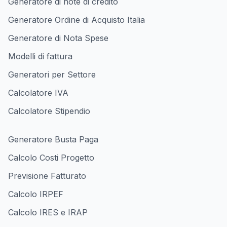
Generatore di note di credito
Generatore Ordine di Acquisto Italia
Generatore di Nota Spese
Modelli di fattura
Generatori per Settore
Calcolatore IVA
Calcolatore Stipendio
Generatore Busta Paga
Calcolo Costi Progetto
Previsione Fatturato
Calcolo IRPEF
Calcolo IRES e IRAP