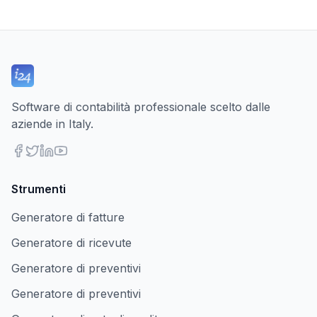
Software di contabilità professionale scelto dalle
aziende in Italy.
Strumenti
Generatore di fatture
Generatore di ricevute
Generatore di preventivi
Generatore di preventivi