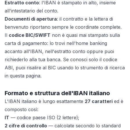
Estratto conto
: l'IBAN è stampato in alto, insieme
all'intestatario del conto.
Documenti di apertura
: il contratto e la lettera di
benvenuto riportano sempre le coordinate complete.
Il
codice BIC/SWIFT
non è quasi mai stampato sulla
carta di pagamento: lo trovi nell'home banking
accanto all'IBAN, nell'estratto conto oppure puoi
richiederlo alla tua banca. Se conosci solo il codice
ABI, puoi risalire al BIC usando lo strumento di ricerca
in questa pagina.
Formato e struttura dell'IBAN italiano
L'IBAN italiano è lungo esattamente
27 caratteri
ed è
composto così:
IT
— codice paese ISO (2 lettere);
2 cifre di controllo
— calcolate secondo lo standard