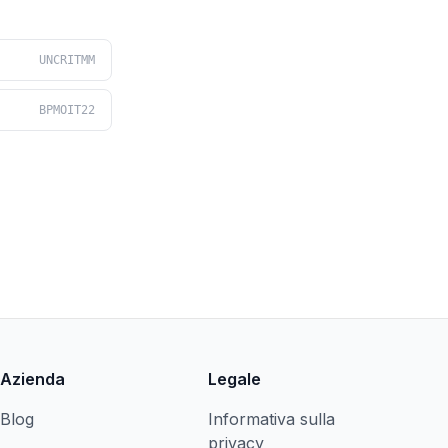
UNCRITMM
BPMOIT22
Azienda
Legale
Blog
Informativa sulla
privacy