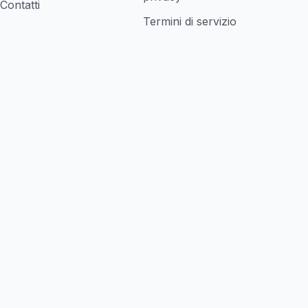
Contatti
Termini di servizio