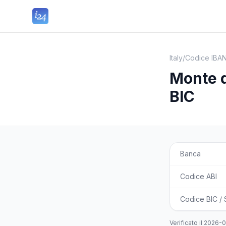
Italy
/
Codice IBAN
Monte d
BIC
Banca
Codice ABI
Codice BIC /
Verificato il
2026-