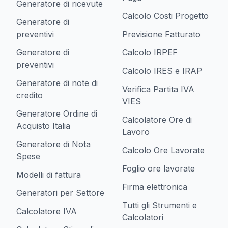
Generatore di ricevute
Calcolo Costi Progetto
Generatore di
preventivi
Previsione Fatturato
Generatore di
Calcolo IRPEF
preventivi
Calcolo IRES e IRAP
Generatore di note di
Verifica Partita IVA
credito
VIES
Generatore Ordine di
Calcolatore Ore di
Acquisto Italia
Lavoro
Generatore di Nota
Calcolo Ore Lavorate
Spese
Foglio ore lavorate
Modelli di fattura
Firma elettronica
Generatori per Settore
Tutti gli Strumenti e
Calcolatore IVA
Calcolatori