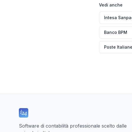
Vedi anche
Intesa Sanpa
Banco BPM
Poste Italian
Software di contabilità professionale scelto dalle