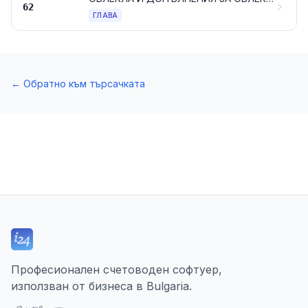
62
ГЛАВА
←
Обратно към търсачката
Професионален счетоводен софтуер,
използван от бизнеса в Bulgaria.