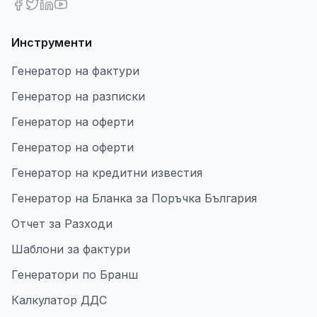
Инструменти
Генератор на фактури
Генератор на разписки
Генератор на оферти
Генератор на оферти
Генератор на кредитни известия
Генератор на Бланка за Поръчка България
Отчет за Разходи
Шаблони за фактури
Генератори по Бранш
Калкулатор ДДС