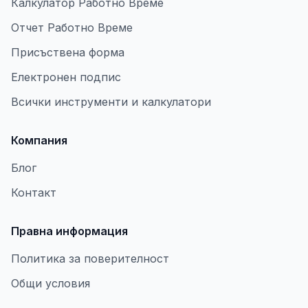
Калкулатор Работно Време
Отчет Работно Време
Присъствена форма
Електронен подпис
Всички инструменти и калкулатори
Компания
Блог
Контакт
Правна информация
Политика за поверителност
Общи условия