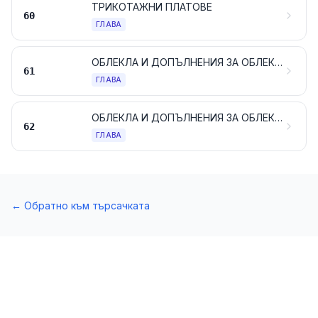
ТРИКОТАЖНИ ПЛАТОВЕ
60
ГЛАВА
ОБЛЕКЛА И ДОПЪЛНЕНИЯ ЗА ОБЛЕКЛА, ТРИКОТАЖНИ ИЛИ ПЛЕТЕНИ
61
ГЛАВА
ОБЛЕКЛА И ДОПЪЛНЕНИЯ ЗА ОБЛЕКЛАТА, РАЗЛИЧНИ ОТ ТРИКОТАЖНИТЕ ИЛИ ПЛЕТЕНИТЕ
62
ГЛАВА
←
Обратно към търсачката