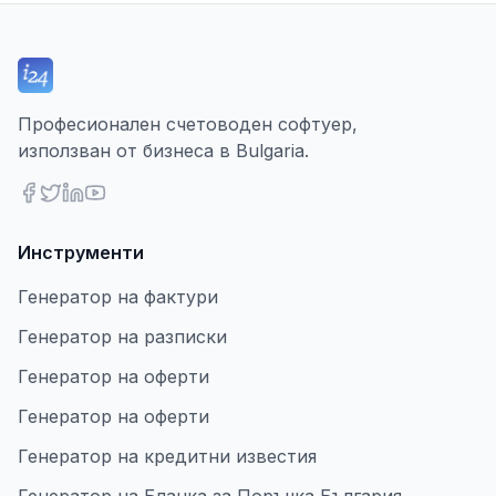
Професионален счетоводен софтуер,
използван от бизнеса в Bulgaria.
Инструменти
Генератор на фактури
Генератор на разписки
Генератор на оферти
Генератор на оферти
Генератор на кредитни известия