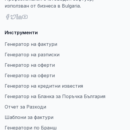
използван от бизнеса в Bulgaria.
Инструменти
Генератор на фактури
Генератор на разписки
Генератор на оферти
Генератор на оферти
Генератор на кредитни известия
Генератор на Бланка за Поръчка България
Отчет за Разходи
Шаблони за фактури
Генератори по Бранш