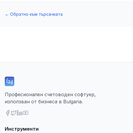
←
Обратно към търсачката
Професионален счетоводен софтуер,
използван от бизнеса в Bulgaria.
Инструменти