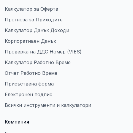
Калкулатор за Оферта
Прогноза за Приходите
Калкулатор Данък Доходи
Корпоративен Данък
Проверка на ДДС Номер (VIES)
Калкулатор Работно Време
Отчет Работно Време
Присъствена форма
Електронен подпис
Всички инструменти и калкулатори
Компания