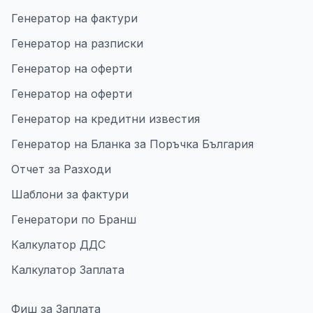
Генератор на фактури
Генератор на разписки
Генератор на оферти
Генератор на оферти
Генератор на кредитни известия
Генератор на Бланка за Поръчка България
Отчет за Разходи
Шаблони за фактури
Генератори по Бранш
Калкулатор ДДС
Калкулатор Заплата
Фиш за Заплата