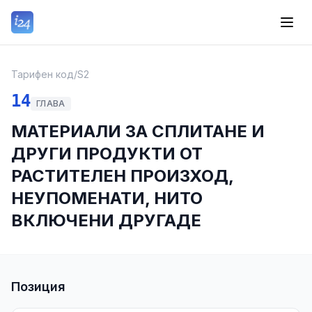
Тарифен код
/
S2
14
ГЛАВА
МАТЕРИАЛИ ЗА СПЛИТАНЕ И
ДРУГИ ПРОДУКТИ ОТ
РАСТИТЕЛЕН ПРОИЗХОД,
НЕУПОМЕНАТИ, НИТО
ВКЛЮЧЕНИ ДРУГАДЕ
Позиция