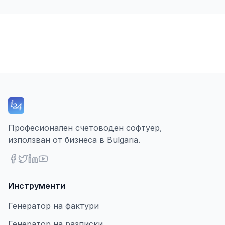
Професионален счетоводен софтуер,
използван от бизнеса в Bulgaria.
Инструменти
Генератор на фактури
Генератор на разписки