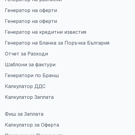
Генератор на оферти
Генератор на оферти
Генератор на кредитни известия
Генератор на Бланка за Поръчка България
Отчет за Разходи
Шаблони за фактури
Генератори по Бранш
Калкулатор ДДС
Калкулатор Заплата
Фиш за Заплата
Калкулатор за Оферта