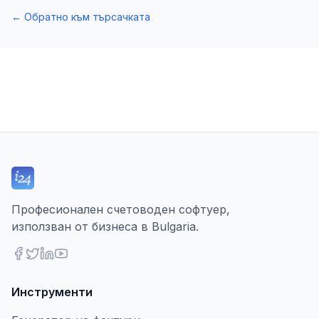
←
Обратно към търсачката
Професионален счетоводен софтуер,
използван от бизнеса в Bulgaria.
Инструменти