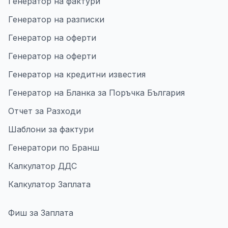
Генератор на фактури
Генератор на разписки
Генератор на оферти
Генератор на оферти
Генератор на кредитни известия
Генератор на Бланка за Поръчка България
Отчет за Разходи
Шаблони за фактури
Генератори по Бранш
Калкулатор ДДС
Калкулатор Заплата
Фиш за Заплата