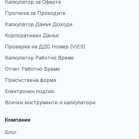
Калкулатор за Оферта
Прогноза за Приходите
Калкулатор Данък Доходи
Корпоративен Данък
Проверка на ДДС Номер (VIES)
Калкулатор Работно Време
Отчет Работно Време
Присъствена форма
Електронен подпис
Всички инструменти и калкулатори
Компания
Блог