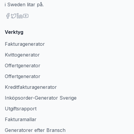
i Sweden litar på.
Verktyg
Fakturagenerator
Kvittogenerator
Offertgenerator
Offertgenerator
Kreditfakturagenerator
Inköpsorder-Generator Sverige
Utgiftsrapport
Fakturamallar
Generatorer efter Bransch