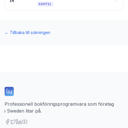
14
KAPITEL
←
Tillbaka till sökningen
Professionell bokföringsprogramvara som företag
i Sweden litar på.