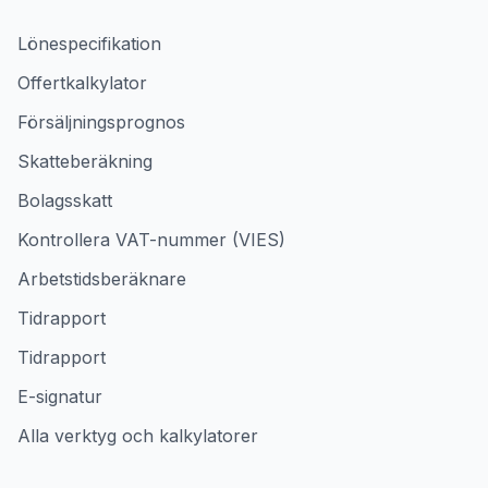
Lönespecifikation
Offertkalkylator
Försäljningsprognos
Skatteberäkning
Bolagsskatt
Kontrollera VAT-nummer (VIES)
Arbetstidsberäknare
Tidrapport
Tidrapport
E-signatur
Alla verktyg och kalkylatorer