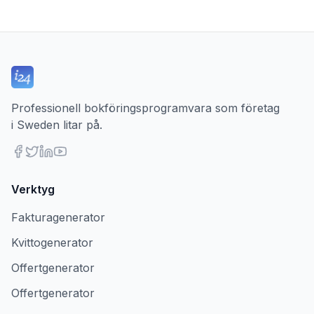
Professionell bokföringsprogramvara som företag
i Sweden litar på.
Verktyg
Fakturagenerator
Kvittogenerator
Offertgenerator
Offertgenerator