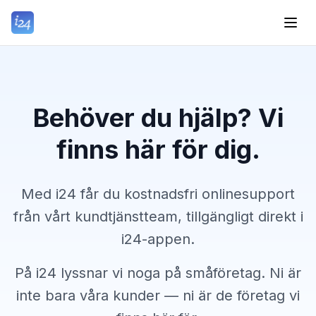
Behöver du hjälp? Vi
finns här för dig.
Med i24 får du kostnadsfri onlinesupport
från vårt kundtjänstteam, tillgängligt direkt i
i24-appen.
På i24 lyssnar vi noga på småföretag. Ni är
inte bara våra kunder — ni är de företag vi