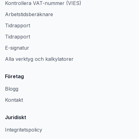
Kontrollera VAT-nummer (VIES)
Arbetstidsberäknare
Tidrapport
Tidrapport
E-signatur
Alla verktyg och kalkylatorer
Företag
Blogg
Kontakt
Juridiskt
Integritetspolicy