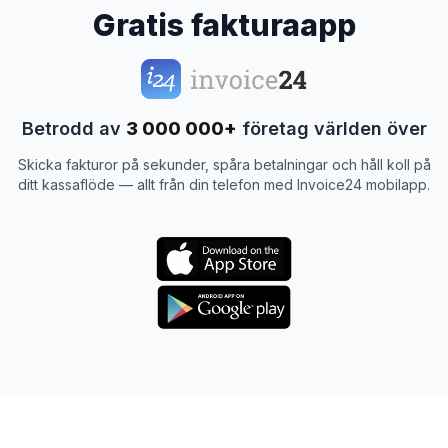
Gratis fakturaapp
Betrodd av
3 000 000+
företag världen över
Skicka fakturor på sekunder, spåra betalningar och håll koll på
ditt kassaflöde — allt från din telefon med Invoice24 mobilapp.