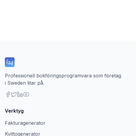
Professionell bokföringsprogramvara som företag
i Sweden litar på.
Verktyg
Fakturagenerator
Kvittogenerator