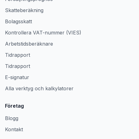
Skatteberäkning
Bolagsskatt
Kontrollera VAT-nummer (VIES)
Arbetstidsberäknare
Tidrapport
Tidrapport
E-signatur
Alla verktyg och kalkylatorer
Företag
Blogg
Kontakt