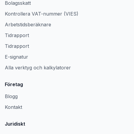
Bolagsskatt
Kontrollera VAT-nummer (VIES)
Arbetstidsberäknare
Tidrapport
Tidrapport
E-signatur
Alla verktyg och kalkylatorer
Företag
Blogg
Kontakt
Juridiskt