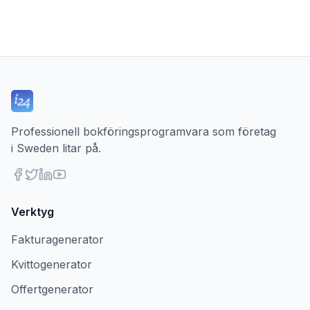
Professionell bokföringsprogramvara som företag
i Sweden litar på.
Verktyg
Fakturagenerator
Kvittogenerator
Offertgenerator