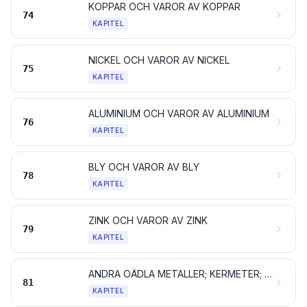
KOPPAR OCH VAROR AV KOPPAR
74
KAPITEL
NICKEL OCH VAROR AV NICKEL
75
KAPITEL
ALUMINIUM OCH VAROR AV ALUMINIUM
76
KAPITEL
BLY OCH VAROR AV BLY
78
KAPITEL
ZINK OCH VAROR AV ZINK
79
KAPITEL
ANDRA OÄDLA METALLER; KERMETER; VAROR AV DESSA MATERIAL
81
KAPITEL