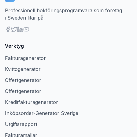
Professionell bokföringsprogramvara som företag
i Sweden litar på.
Verktyg
Fakturagenerator
Kvittogenerator
Offertgenerator
Offertgenerator
Kreditfakturagenerator
Inköpsorder-Generator Sverige
Utgiftsrapport
Fakturamallar