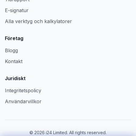
E-signatur
Alla verktyg och kalkylatorer
Företag
Blogg
Kontakt
Juridiskt
Integritetspolicy
Användarvillkor
©
2026
i24 Limited. All rights reserved.