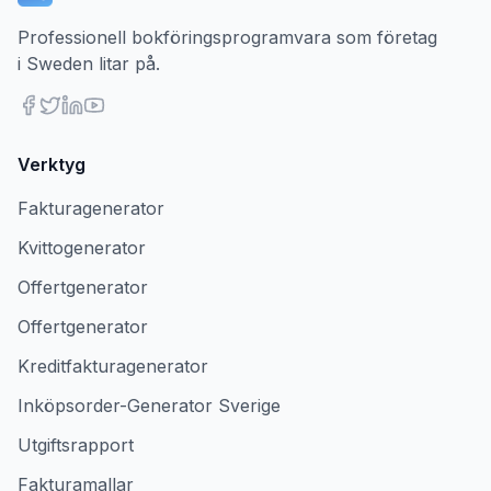
Professionell bokföringsprogramvara som företag
i Sweden litar på.
Verktyg
Fakturagenerator
Kvittogenerator
Offertgenerator
Offertgenerator
Kreditfakturagenerator
Inköpsorder-Generator Sverige
Utgiftsrapport
Fakturamallar