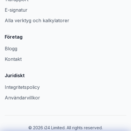
E-signatur
Alla verktyg och kalkylatorer
Företag
Blogg
Kontakt
Juridiskt
Integritetspolicy
Användarvillkor
©
2026
i24 Limited. All rights reserved.