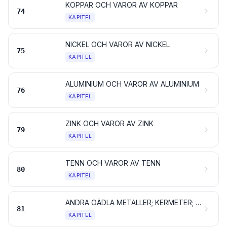
KOPPAR OCH VAROR AV KOPPAR
74
KAPITEL
NICKEL OCH VAROR AV NICKEL
75
KAPITEL
ALUMINIUM OCH VAROR AV ALUMINIUM
76
KAPITEL
ZINK OCH VAROR AV ZINK
79
KAPITEL
TENN OCH VAROR AV TENN
80
KAPITEL
ANDRA OÄDLA METALLER; KERMETER; VAROR AV DESSA MATERIAL
81
KAPITEL