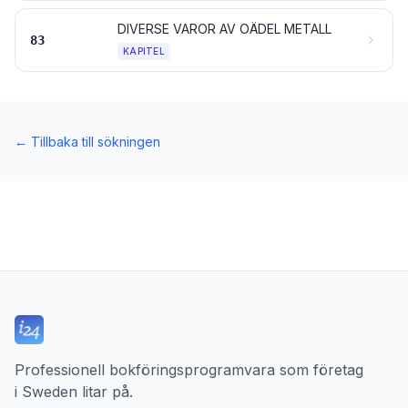
DIVERSE VAROR AV OÄDEL METALL
83
KAPITEL
←
Tillbaka till sökningen
Professionell bokföringsprogramvara som företag
i Sweden litar på.