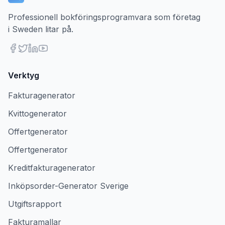
Professionell bokföringsprogramvara som företag
i Sweden litar på.
Verktyg
Fakturagenerator
Kvittogenerator
Offertgenerator
Offertgenerator
Kreditfakturagenerator
Inköpsorder-Generator Sverige
Utgiftsrapport
Fakturamallar