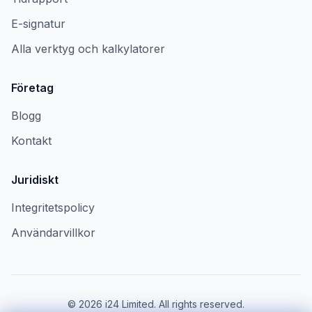
E-signatur
Alla verktyg och kalkylatorer
Företag
Blogg
Kontakt
Juridiskt
Integritetspolicy
Användarvillkor
©
2026
i24 Limited. All rights reserved.