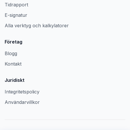
Tidrapport
E-signatur
Alla verktyg och kalkylatorer
Företag
Blogg
Kontakt
Juridiskt
Integritetspolicy
Användarvillkor