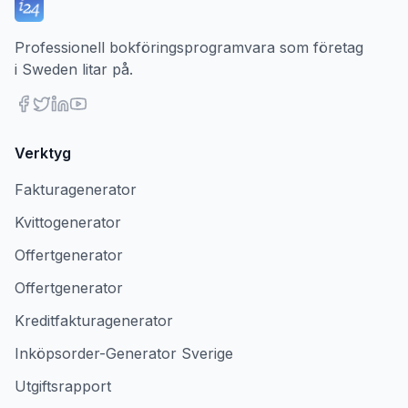
Professionell bokföringsprogramvara som företag
i Sweden litar på.
Verktyg
Fakturagenerator
Kvittogenerator
Offertgenerator
Offertgenerator
Kreditfakturagenerator
Inköpsorder-Generator Sverige
Utgiftsrapport