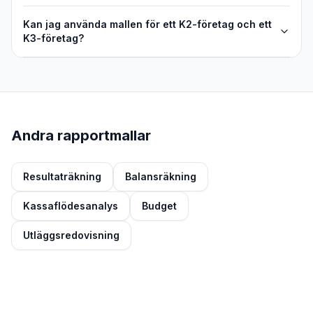
Kan jag använda mallen för ett K2-företag och ett
K3-företag?
Andra rapportmallar
Resultaträkning
Balansräkning
Kassaflödesanalys
Budget
Utläggsredovisning