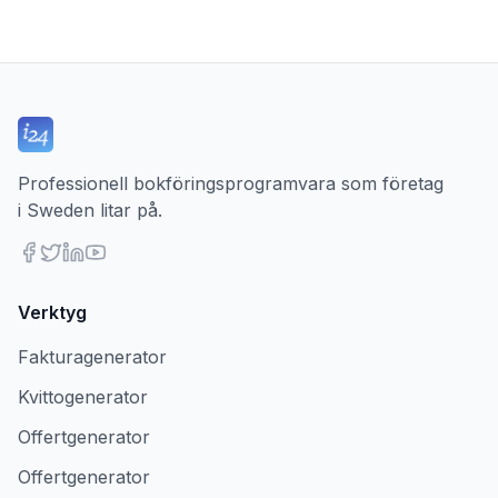
Professionell bokföringsprogramvara som företag
i Sweden litar på.
Verktyg
Fakturagenerator
Kvittogenerator
Offertgenerator
Offertgenerator