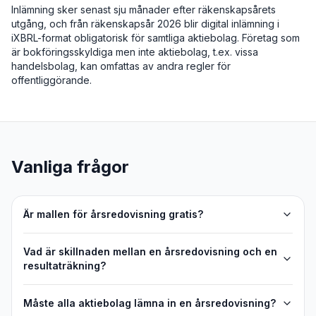
Inlämning sker senast sju månader efter räkenskapsårets
utgång, och från räkenskapsår 2026 blir digital inlämning i
iXBRL-format obligatorisk för samtliga aktiebolag. Företag som
är bokföringsskyldiga men inte aktiebolag, t.ex. vissa
handelsbolag, kan omfattas av andra regler för
offentliggörande.
Vanliga frågor
Är mallen för årsredovisning gratis?
Vad är skillnaden mellan en årsredovisning och en
resultaträkning?
Måste alla aktiebolag lämna in en årsredovisning?