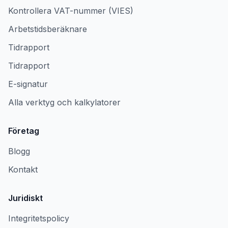
Kontrollera VAT-nummer (VIES)
Arbetstidsberäknare
Tidrapport
Tidrapport
E-signatur
Alla verktyg och kalkylatorer
Företag
Blogg
Kontakt
Juridiskt
Integritetspolicy