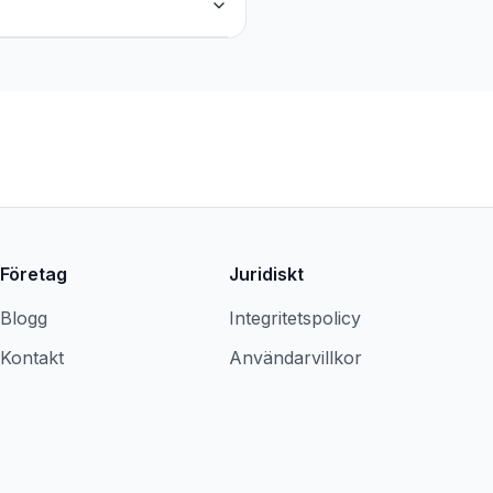
Företag
Juridiskt
Blogg
Integritetspolicy
Kontakt
Användarvillkor