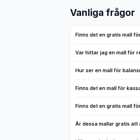
Vanliga frågor
Finns det en gratis mall f
Var hittar jag en mall för 
Hur ser en mall för balans
Finns det en mall för kass
Finns det en gratis mall f
Är dessa mallar gratis at