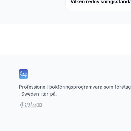
Vilken redovisningsstanda
Professionell bokföringsprogramvara som företag
i Sweden litar på.