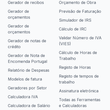
Gerador de recibos
Orçamento de Obra
Gerador de
Previsão de Faturação
orçamentos
Simulador de IRS
Gerador de
Cálculo de IRC
orçamentos
Validar Número de IVA
Gerador de notas de
(VIES)
crédito
Cálculo de Horas de
Gerador de Nota de
Trabalho
Encomenda Portugal
Registo de Horas
Relatório de Despesas
Registo de tempos de
Modelos de fatura
trabalho
Geradores por Setor
Assinatura eletrónica
Calculadora IVA
Todas as Ferramentas
Calculadora de Salário
e Calculadoras