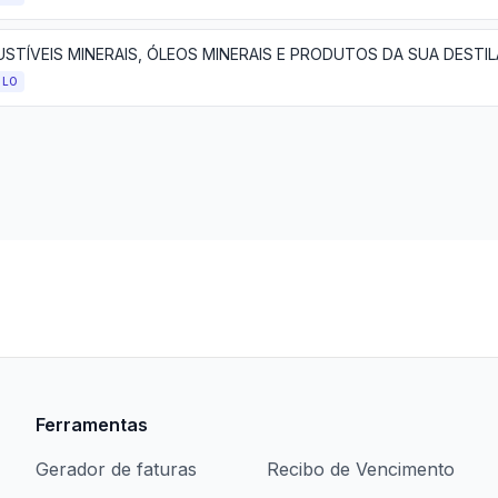
ULO
Ferramentas
Gerador de faturas
Recibo de Vencimento