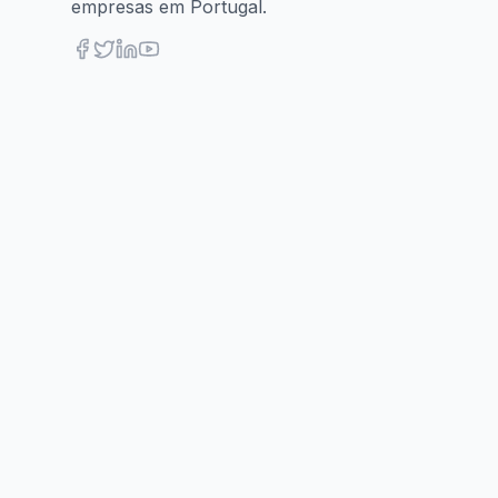
empresas em Portugal.