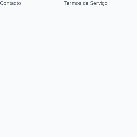
Contacto
Termos de Serviço