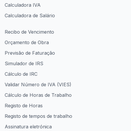
Calculadora IVA
Calculadora de Salário
Recibo de Vencimento
Orçamento de Obra
Previsão de Faturação
Simulador de IRS
Cálculo de IRC
Validar Número de IVA (VIES)
Cálculo de Horas de Trabalho
Registo de Horas
Registo de tempos de trabalho
Assinatura eletrónica