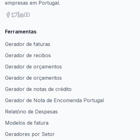
empresas em Portugal.
Ferramentas
Gerador de faturas
Gerador de recibos
Gerador de orçamentos
Gerador de orçamentos
Gerador de notas de crédito
Gerador de Nota de Encomenda Portugal
Relatório de Despesas
Modelos de fatura
Geradores por Setor