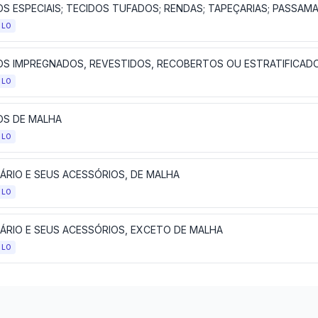
ULO
ULO
OS DE MALHA
ULO
ÁRIO E SEUS ACESSÓRIOS, DE MALHA
ULO
ÁRIO E SEUS ACESSÓRIOS, EXCETO DE MALHA
ULO