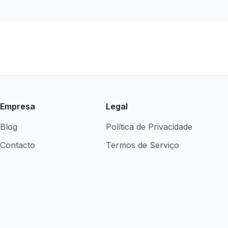
Empresa
Legal
Blog
Política de Privacidade
Contacto
Termos de Serviço