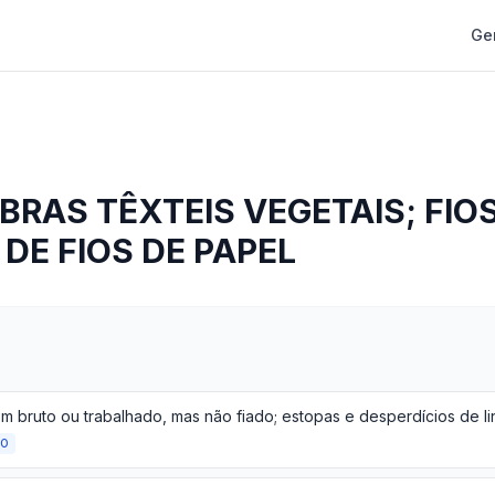
Ge
BRAS TÊXTEIS VEGETAIS; FIOS
 DE FIOS DE PAPEL
ÃO