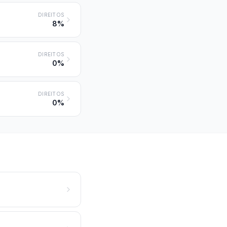
DIREITOS
8%
DIREITOS
0%
DIREITOS
0%