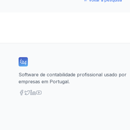
Software de contabilidade profissional usado por
empresas em Portugal.