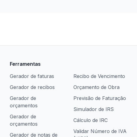
Ferramentas
Gerador de faturas
Recibo de Vencimento
Gerador de recibos
Orçamento de Obra
Gerador de
Previsão de Faturação
orçamentos
Simulador de IRS
Gerador de
Cálculo de IRC
orçamentos
Validar Número de IVA
Gerador de notas de