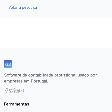
←
Voltar à pesquisa
Software de contabilidade profissional usado por
empresas em Portugal.
Ferramentas