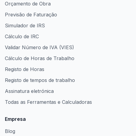
Orçamento de Obra
Previsão de Faturação
Simulador de IRS
Cálculo de IRC
Validar Número de IVA (VIES)
Cálculo de Horas de Trabalho
Registo de Horas
Registo de tempos de trabalho
Assinatura eletrónica
Todas as Ferramentas e Calculadoras
Empresa
Blog