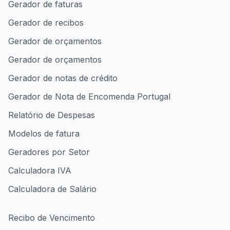
Gerador de faturas
Gerador de recibos
Gerador de orçamentos
Gerador de orçamentos
Gerador de notas de crédito
Gerador de Nota de Encomenda Portugal
Relatório de Despesas
Modelos de fatura
Geradores por Setor
Calculadora IVA
Calculadora de Salário
Recibo de Vencimento