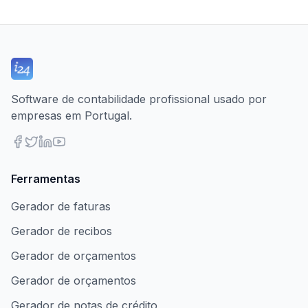
Software de contabilidade profissional usado por
empresas em Portugal.
Ferramentas
Gerador de faturas
Gerador de recibos
Gerador de orçamentos
Gerador de orçamentos
Gerador de notas de crédito