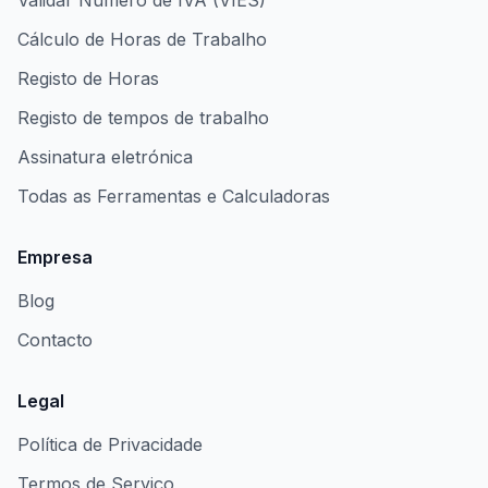
Validar Número de IVA (VIES)
Cálculo de Horas de Trabalho
Registo de Horas
Registo de tempos de trabalho
Assinatura eletrónica
Todas as Ferramentas e Calculadoras
Empresa
Blog
Contacto
Legal
Política de Privacidade
Termos de Serviço