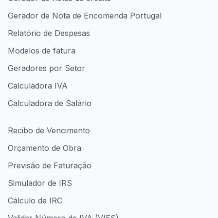
Gerador de Nota de Encomenda Portugal
Relatório de Despesas
Modelos de fatura
Geradores por Setor
Calculadora IVA
Calculadora de Salário
Recibo de Vencimento
Orçamento de Obra
Previsão de Faturação
Simulador de IRS
Cálculo de IRC