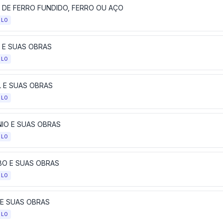
 DE FERRO FUNDIDO, FERRO OU AÇO
ULO
 E SUAS OBRAS
ULO
L E SUAS OBRAS
ULO
NIO E SUAS OBRAS
ULO
O E SUAS OBRAS
ULO
 E SUAS OBRAS
ULO