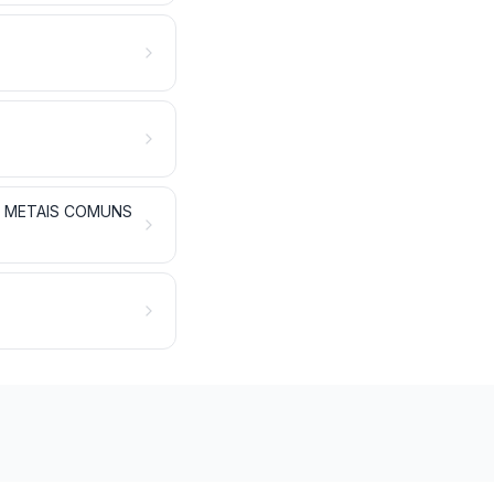
DE METAIS COMUNS