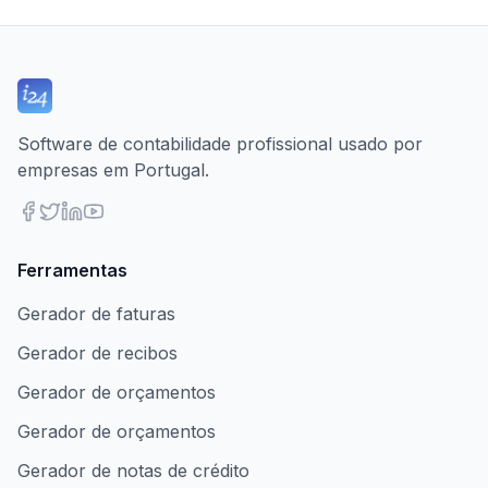
Software de contabilidade profissional usado por
empresas em Portugal.
Ferramentas
Gerador de faturas
Gerador de recibos
Gerador de orçamentos
Gerador de orçamentos
Gerador de notas de crédito