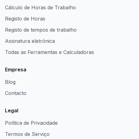
Cálculo de Horas de Trabalho
Registo de Horas
Registo de tempos de trabalho
Assinatura eletrónica
Todas as Ferramentas e Calculadoras
Empresa
Blog
Contacto
Legal
Política de Privacidade
Termos de Serviço