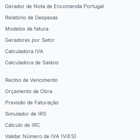
Gerador de Nota de Encomenda Portugal
Relatório de Despesas
Modelos de fatura
Geradores por Setor
Calculadora IVA
Calculadora de Salário
Recibo de Vencimento
Orçamento de Obra
Previsão de Faturação
Simulador de IRS
Cálculo de IRC
Validar Número de IVA (VIES)