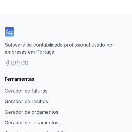
Software de contabilidade profissional usado por
empresas em Portugal.
Ferramentas
Gerador de faturas
Gerador de recibos
Gerador de orçamentos
Gerador de orçamentos