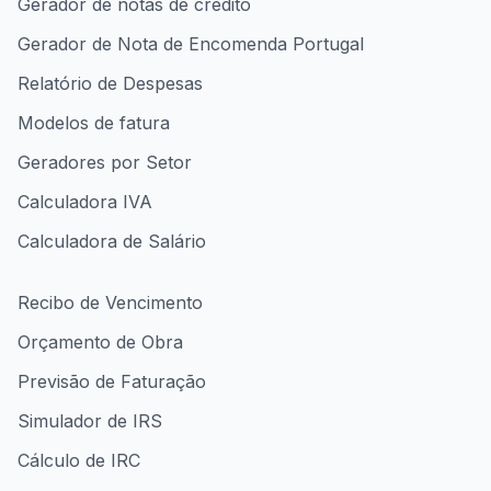
Gerador de notas de crédito
Gerador de Nota de Encomenda Portugal
Relatório de Despesas
Modelos de fatura
Geradores por Setor
Calculadora IVA
Calculadora de Salário
Recibo de Vencimento
Orçamento de Obra
Previsão de Faturação
Simulador de IRS
Cálculo de IRC