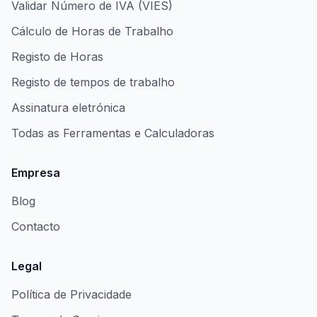
Validar Número de IVA (VIES)
Cálculo de Horas de Trabalho
Registo de Horas
Registo de tempos de trabalho
Assinatura eletrónica
Todas as Ferramentas e Calculadoras
Empresa
Blog
Contacto
Legal
Política de Privacidade