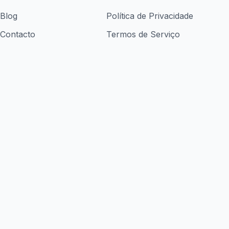
Blog
Política de Privacidade
Contacto
Termos de Serviço