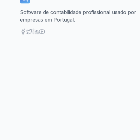
Software de contabilidade profissional usado por
empresas em Portugal.