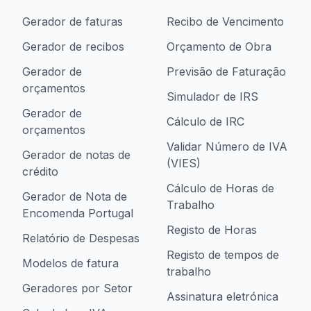
Gerador de faturas
Recibo de Vencimento
Gerador de recibos
Orçamento de Obra
Gerador de
Previsão de Faturação
orçamentos
Simulador de IRS
Gerador de
Cálculo de IRC
orçamentos
Validar Número de IVA
Gerador de notas de
(VIES)
crédito
Cálculo de Horas de
Gerador de Nota de
Trabalho
Encomenda Portugal
Registo de Horas
Relatório de Despesas
Registo de tempos de
Modelos de fatura
trabalho
Geradores por Setor
Assinatura eletrónica