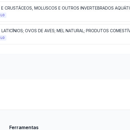
S E CRUSTÁCEOS, MOLUSCOS E OUTROS INVERTEBRADOS AQUÁT
ULO
ULO
Ferramentas