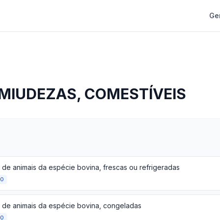
Ge
 MIUDEZAS, COMESTÍVEIS
 de animais da espécie bovina, frescas ou refrigeradas
ÃO
 de animais da espécie bovina, congeladas
ÃO