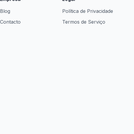
Blog
Política de Privacidade
Contacto
Termos de Serviço