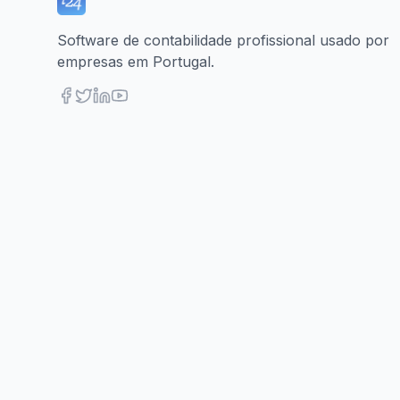
Software de contabilidade profissional usado por
empresas em Portugal.