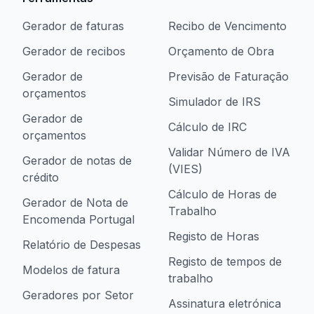
Gerador de faturas
Recibo de Vencimento
Gerador de recibos
Orçamento de Obra
Gerador de
Previsão de Faturação
orçamentos
Simulador de IRS
Gerador de
Cálculo de IRC
orçamentos
Validar Número de IVA
Gerador de notas de
(VIES)
crédito
Cálculo de Horas de
Gerador de Nota de
Trabalho
Encomenda Portugal
Registo de Horas
Relatório de Despesas
Registo de tempos de
Modelos de fatura
trabalho
Geradores por Setor
Assinatura eletrónica