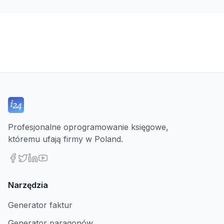
Profesjonalne oprogramowanie księgowe,
któremu ufają firmy w Poland.
Narzędzia
Generator faktur
Generator paragonów