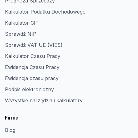
Prognoza Sprzedaży
Kalkulator Podatku Dochodowego
Kalkulator CIT
Sprawdź NIP
Sprawdź VAT UE (VIES)
Kalkulator Czasu Pracy
Ewidencja Czasu Pracy
Ewidencja czasu pracy
Podpis elektroniczny
Wszystkie narzędzia i kalkulatory
Firma
Blog