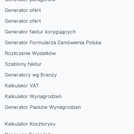
Generator ofert
Generator ofert
Generator faktur korygujących
Generator Formularza Zamówienia Polska
Rozliczenie Wydatków
Szablony faktur
Generatory wg Branży
Kalkulator VAT
Kalkulator Wynagrodzeń
Generator Pasków Wynagrodzeń
Kalkulator Kosztorysu