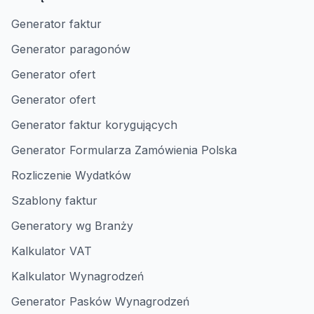
Generator faktur
Generator paragonów
Generator ofert
Generator ofert
Generator faktur korygujących
Generator Formularza Zamówienia Polska
Rozliczenie Wydatków
Szablony faktur
Generatory wg Branży
Kalkulator VAT
Kalkulator Wynagrodzeń
Generator Pasków Wynagrodzeń