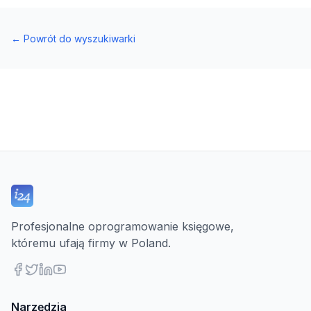
←
Powrót do wyszukiwarki
Profesjonalne oprogramowanie księgowe,
któremu ufają firmy w Poland.
Narzędzia