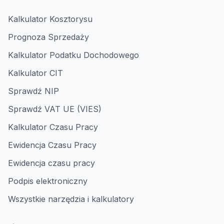
Kalkulator Kosztorysu
Prognoza Sprzedaży
Kalkulator Podatku Dochodowego
Kalkulator CIT
Sprawdź NIP
Sprawdź VAT UE (VIES)
Kalkulator Czasu Pracy
Ewidencja Czasu Pracy
Ewidencja czasu pracy
Podpis elektroniczny
Wszystkie narzędzia i kalkulatory