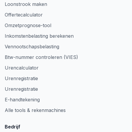
Loonstrook maken
Offertecalculator
Omzetprognose-tool
Inkomstenbelasting berekenen
Vennootschapsbelasting
Btw-nummer controleren (VIES)
Urencalculator
Urenregistratie
Urenregistratie
E-handtekening
Alle tools & rekenmachines
Bedrijf