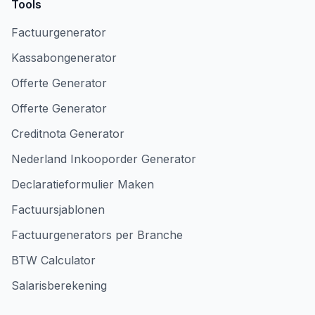
Tools
Factuurgenerator
Kassabongenerator
Offerte Generator
Offerte Generator
Creditnota Generator
Nederland Inkooporder Generator
Declaratieformulier Maken
Factuursjablonen
Factuurgenerators per Branche
BTW Calculator
Salarisberekening