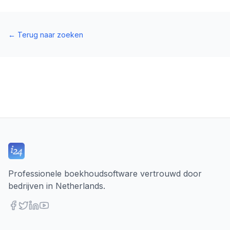
←
Terug naar zoeken
Professionele boekhoudsoftware vertrouwd door
bedrijven in Netherlands.