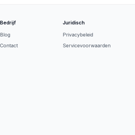
Bedrijf
Juridisch
Blog
Privacybeleid
Contact
Servicevoorwaarden