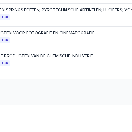
STUK
CTEN VOOR FOTOGRAFIE EN CINEMATOGRAFIE
STUK
SE PRODUCTEN VAN DE CHEMISCHE INDUSTRIE
STUK