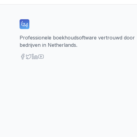
Professionele boekhoudsoftware vertrouwd door
bedrijven in Netherlands.