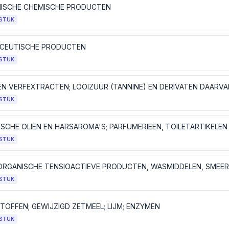
ISCHE CHEMISCHE PRODUCTEN
STUK
CEUTISCHE PRODUCTEN
STUK
STUK
STUK
STUK
TOFFEN; GEWIJZIGD ZETMEEL; LIJM; ENZYMEN
STUK