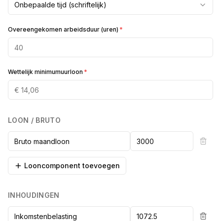
Onbepaalde tijd (schriftelijk)
Overeengekomen arbeidsduur (uren)
*
Wettelijk minimumuurloon
*
LOON / BRUTO
Looncomponent toevoegen
INHOUDINGEN