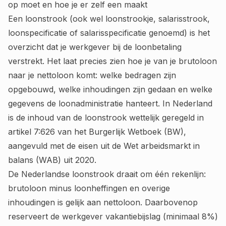
op moet en hoe je er zelf een maakt
Een loonstrook (ook wel loonstrookje, salarisstrook,
loonspecificatie of salarisspecificatie genoemd) is het
overzicht dat je werkgever bij de loonbetaling
verstrekt. Het laat precies zien hoe je van je brutoloon
naar je nettoloon komt: welke bedragen zijn
opgebouwd, welke inhoudingen zijn gedaan en welke
gegevens de loonadministratie hanteert. In Nederland
is de inhoud van de loonstrook wettelijk geregeld in
artikel 7:626 van het Burgerlijk Wetboek (BW),
aangevuld met de eisen uit de Wet arbeidsmarkt in
balans (WAB) uit 2020.
De Nederlandse loonstrook draait om één rekenlijn:
brutoloon minus loonheffingen en overige
inhoudingen is gelijk aan nettoloon. Daarbovenop
reserveert de werkgever vakantiebijslag (minimaal 8%)