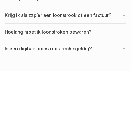
Krijg ik als zzp’er een loonstrook of een factuur?
Hoelang moet ik loonstroken bewaren?
Is een digitale loonstrook rechtsgeldig?