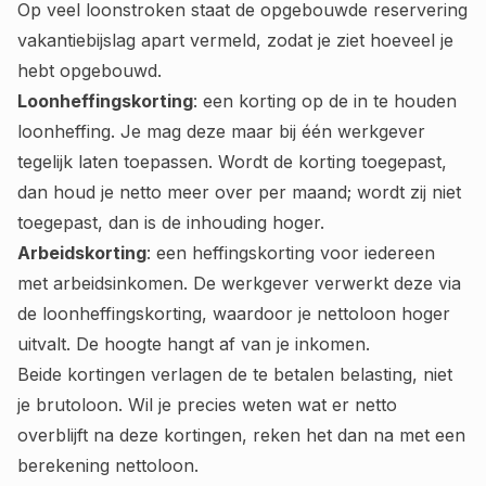
Op veel loonstroken staat de opgebouwde reservering
vakantiebijslag apart vermeld, zodat je ziet hoeveel je
hebt opgebouwd.
Loonheffingskorting
: een korting op de in te houden
loonheffing. Je mag deze maar bij één werkgever
tegelijk laten toepassen. Wordt de korting toegepast,
dan houd je netto meer over per maand; wordt zij niet
toegepast, dan is de inhouding hoger.
Arbeidskorting
: een heffingskorting voor iedereen
met arbeidsinkomen. De werkgever verwerkt deze via
de loonheffingskorting, waardoor je nettoloon hoger
uitvalt. De hoogte hangt af van je inkomen.
Beide kortingen verlagen de te betalen belasting, niet
je brutoloon. Wil je precies weten wat er netto
overblijft na deze kortingen, reken het dan na met een
berekening nettoloon
.