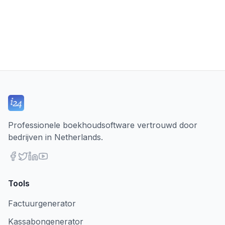
Professionele boekhoudsoftware vertrouwd door
bedrijven in Netherlands.
Tools
Factuurgenerator
Kassabongenerator