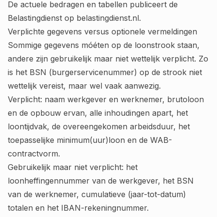
De actuele bedragen en tabellen publiceert de
Belastingdienst op
belastingdienst.nl
.
Verplichte gegevens versus optionele vermeldingen
Sommige gegevens móéten op de loonstrook staan,
andere zijn gebruikelijk maar niet wettelijk verplicht. Zo
is het BSN (burgerservicenummer) op de strook niet
wettelijk vereist, maar wel vaak aanwezig.
Verplicht: naam werkgever en werknemer, brutoloon
en de opbouw ervan, alle inhoudingen apart, het
loontijdvak, de overeengekomen arbeidsduur, het
toepasselijke minimum(uur)loon en de WAB-
contractvorm.
Gebruikelijk maar niet verplicht: het
loonheffingennummer van de werkgever, het BSN
van de werknemer, cumulatieve (jaar-tot-datum)
totalen en het IBAN-rekeningnummer.