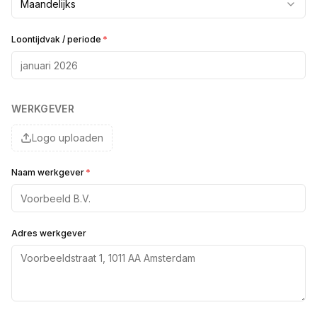
Maandelijks
Loontijdvak / periode
*
WERKGEVER
Logo uploaden
Naam werkgever
*
Adres werkgever