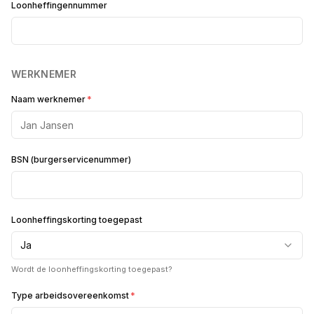
Loonheffingennummer
WERKNEMER
Naam werknemer
*
BSN (burgerservicenummer)
Loonheffingskorting toegepast
Ja
Wordt de loonheffingskorting toegepast?
Type arbeidsovereenkomst
*