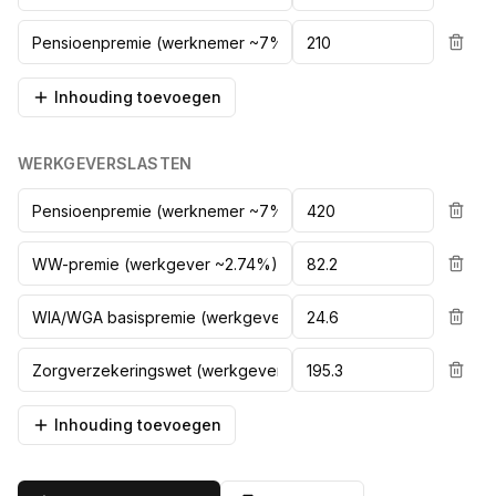
Inhouding toevoegen
WERKGEVERSLASTEN
Inhouding toevoegen