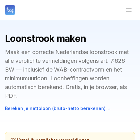
Loonstrook maken
Maak een correcte Nederlandse loonstrook met
alle verplichte vermeldingen volgens art. 7:626
BW — inclusief de WAB-contractvorm en het
minimumuurloon. Loonheffingen worden
automatisch berekend. Gratis, in je browser, als
PDF.
Bereken je nettoloon (bruto-netto berekenen)
→