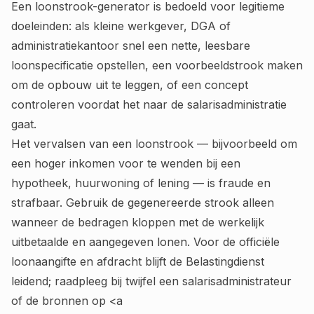
Een loonstrook-generator is bedoeld voor legitieme
doeleinden: als kleine werkgever, DGA of
administratiekantoor snel een nette, leesbare
loonspecificatie opstellen, een voorbeeldstrook maken
om de opbouw uit te leggen, of een concept
controleren voordat het naar de salarisadministratie
gaat.
Het vervalsen van een loonstrook — bijvoorbeeld om
een hoger inkomen voor te wenden bij een
hypotheek, huurwoning of lening — is fraude en
strafbaar. Gebruik de gegenereerde strook alleen
wanneer de bedragen kloppen met de werkelijk
uitbetaalde en aangegeven lonen. Voor de officiële
loonaangifte en afdracht blijft de Belastingdienst
leidend; raadpleeg bij twijfel een salarisadministrateur
of de bronnen op <a