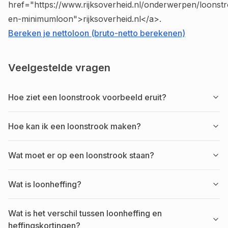
href="https://www.rijksoverheid.nl/onderwerpen/loonst
en-minimumloon">rijksoverheid.nl</a>.
Bereken je nettoloon (bruto-netto berekenen)
Veelgestelde vragen
Hoe ziet een loonstrook voorbeeld eruit?
Hoe kan ik een loonstrook maken?
Wat moet er op een loonstrook staan?
Wat is loonheffing?
Wat is het verschil tussen loonheffing en
heffingskortingen?