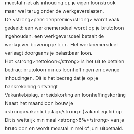
meestal niet als inhouding op je eigen loonstrook,
maar wel terug onder de werkgeverslasten.
De <strong>pensioenpremie</strong> wordt vaak
gedeeld: een werknemersdeel wordt op je brutoloon
ingehouden, een werkgeversdeel betaalt de
werkgever bovenop je loon. Het werknemersdeel
verlaagt doorgaans je belastbaar loon.
Het <strong>nettoloon</strong> is het uit te betalen
bedrag: brutoloon minus loonheffingen en overige
inhoudingen. Dit is het bedrag dat je op je
bankrekening ontvangt.
Vakantiebijslag, arbeidskorting en loonheffingskorting
Naast het maandloon bouw je
<strong>vakantiebijslag</strong> (vakantiegeld) op.
Dit is wettelijk minimaal <strong>8%</strong> van je
brutoloon en wordt meestal in mei of juni uitbetaald.