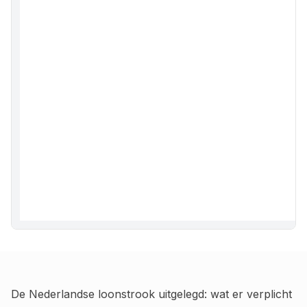
De Nederlandse loonstrook uitgelegd: wat er verplicht