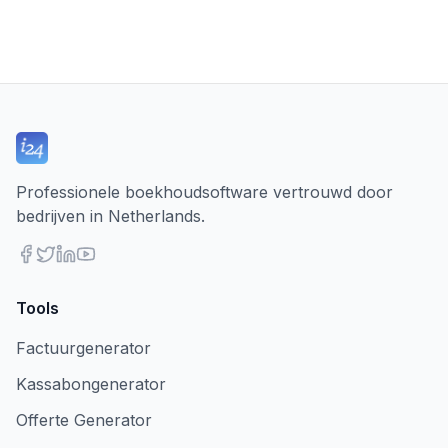
Professionele boekhoudsoftware vertrouwd door
bedrijven in Netherlands.
Tools
Factuurgenerator
Kassabongenerator
Offerte Generator