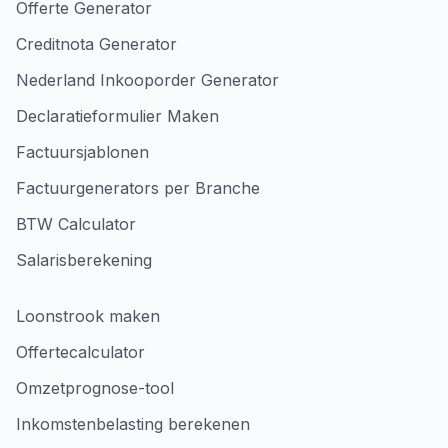
Offerte Generator
Creditnota Generator
Nederland Inkooporder Generator
Declaratieformulier Maken
Factuursjablonen
Factuurgenerators per Branche
BTW Calculator
Salarisberekening
Loonstrook maken
Offertecalculator
Omzetprognose-tool
Inkomstenbelasting berekenen