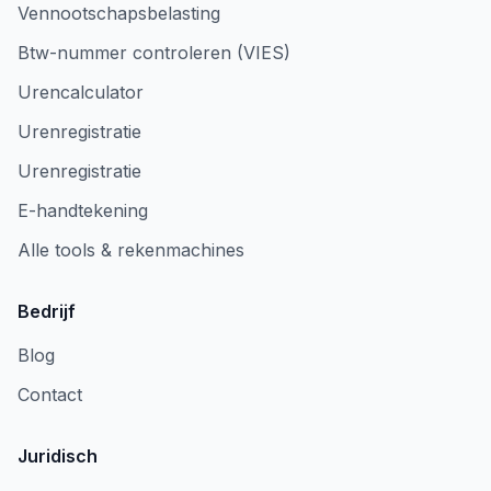
Vennootschapsbelasting
Btw-nummer controleren (VIES)
Urencalculator
Urenregistratie
Urenregistratie
E-handtekening
Alle tools & rekenmachines
Bedrijf
Blog
Contact
Juridisch