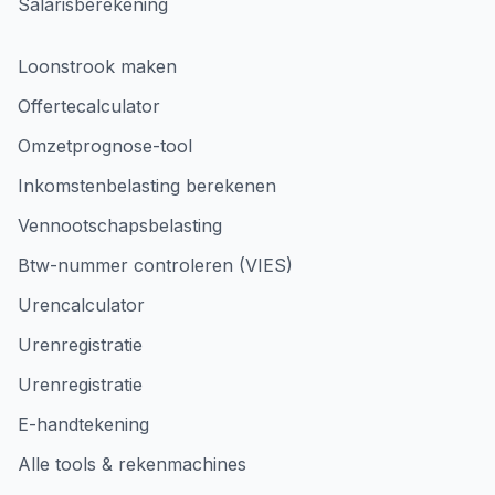
Salarisberekening
Loonstrook maken
Offertecalculator
Omzetprognose-tool
Inkomstenbelasting berekenen
Vennootschapsbelasting
Btw-nummer controleren (VIES)
Urencalculator
Urenregistratie
Urenregistratie
E-handtekening
Alle tools & rekenmachines