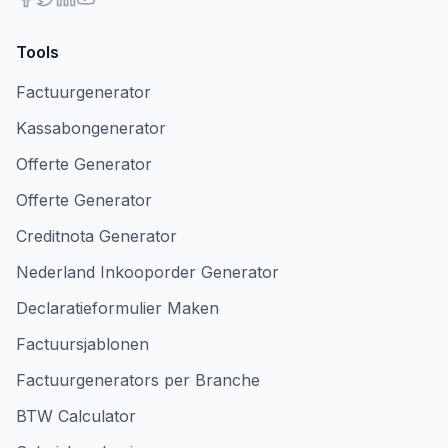
Tools
Factuurgenerator
Kassabongenerator
Offerte Generator
Offerte Generator
Creditnota Generator
Nederland Inkooporder Generator
Declaratieformulier Maken
Factuursjablonen
Factuurgenerators per Branche
BTW Calculator