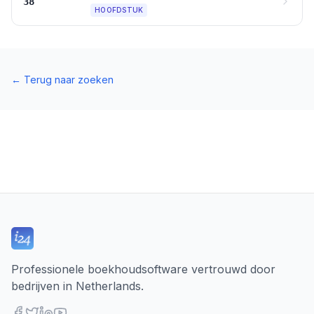
38
HOOFDSTUK
←
Terug naar zoeken
Professionele boekhoudsoftware vertrouwd door
bedrijven in Netherlands.