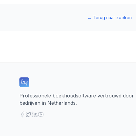
←
Terug naar zoeken
Professionele boekhoudsoftware vertrouwd door
bedrijven in Netherlands.