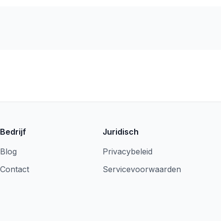
Bedrijf
Juridisch
Blog
Privacybeleid
Contact
Servicevoorwaarden