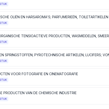
STUK
STUK
STUK
STUK
CTEN VOOR FOTOGRAFIE EN CINEMATOGRAFIE
STUK
SE PRODUCTEN VAN DE CHEMISCHE INDUSTRIE
STUK