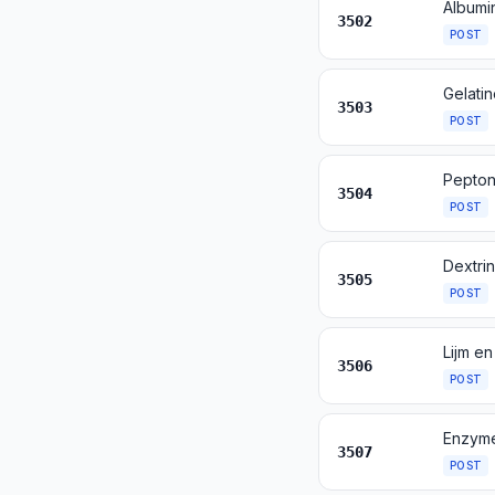
3502
POST
3503
POST
3504
POST
3505
POST
3506
POST
3507
POST