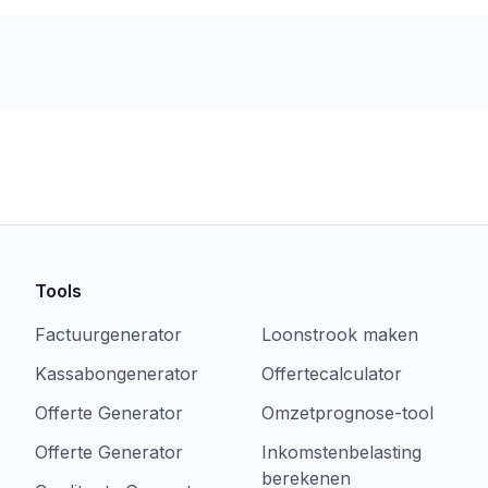
Tools
Factuurgenerator
Loonstrook maken
Kassabongenerator
Offertecalculator
Offerte Generator
Omzetprognose-tool
Offerte Generator
Inkomstenbelasting
berekenen