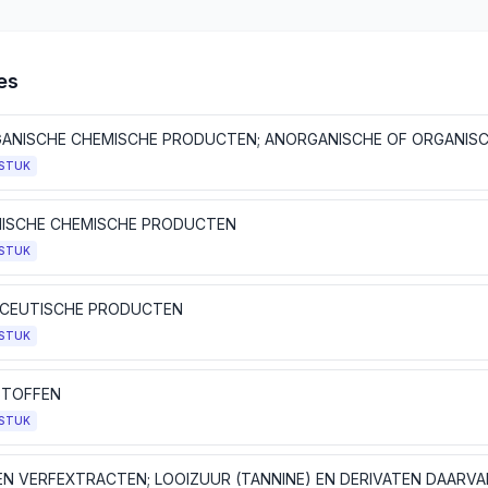
es
STUK
ISCHE CHEMISCHE PRODUCTEN
STUK
CEUTISCHE PRODUCTEN
STUK
TOFFEN
STUK