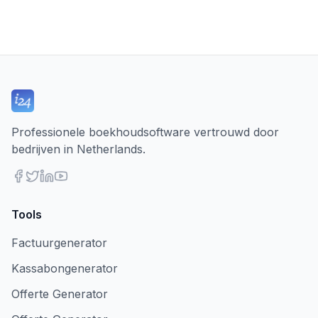
Professionele boekhoudsoftware vertrouwd door
bedrijven in Netherlands.
Tools
Factuurgenerator
Kassabongenerator
Offerte Generator