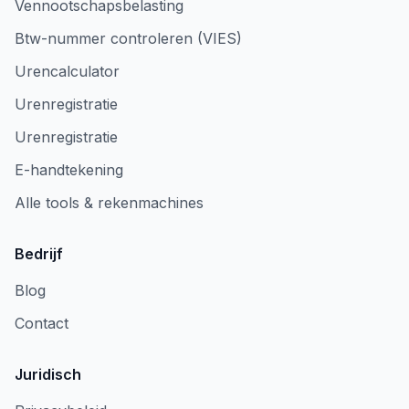
Vennootschapsbelasting
Btw-nummer controleren (VIES)
Urencalculator
Urenregistratie
Urenregistratie
E-handtekening
Alle tools & rekenmachines
Bedrijf
Blog
Contact
Juridisch