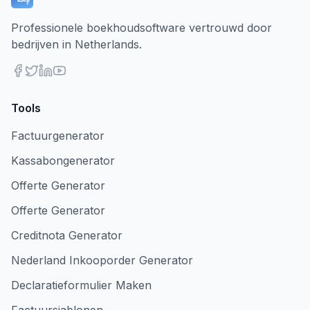
Professionele boekhoudsoftware vertrouwd door
bedrijven in Netherlands.
Tools
Factuurgenerator
Kassabongenerator
Offerte Generator
Offerte Generator
Creditnota Generator
Nederland Inkooporder Generator
Declaratieformulier Maken