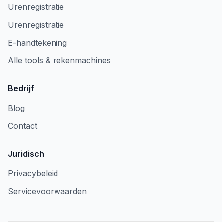
Urenregistratie
Urenregistratie
E-handtekening
Alle tools & rekenmachines
Bedrijf
Blog
Contact
Juridisch
Privacybeleid
Servicevoorwaarden