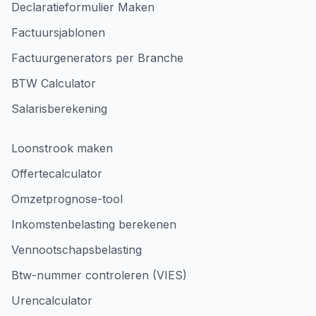
Declaratieformulier Maken
Factuursjablonen
Factuurgenerators per Branche
BTW Calculator
Salarisberekening
Loonstrook maken
Offertecalculator
Omzetprognose-tool
Inkomstenbelasting berekenen
Vennootschapsbelasting
Btw-nummer controleren (VIES)
Urencalculator