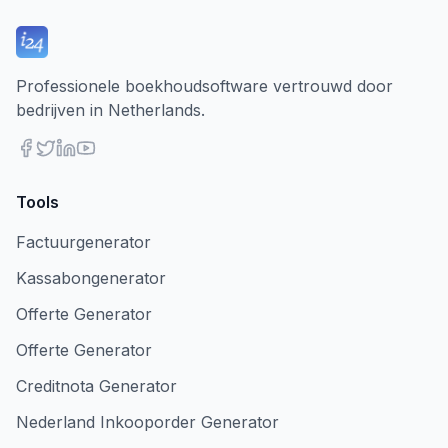
Professionele boekhoudsoftware vertrouwd door
bedrijven in Netherlands.
Tools
Factuurgenerator
Kassabongenerator
Offerte Generator
Offerte Generator
Creditnota Generator
Nederland Inkooporder Generator