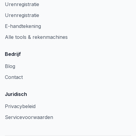
Urenregistratie
Urenregistratie
E-handtekening
Alle tools & rekenmachines
Bedrijf
Blog
Contact
Juridisch
Privacybeleid
Servicevoorwaarden