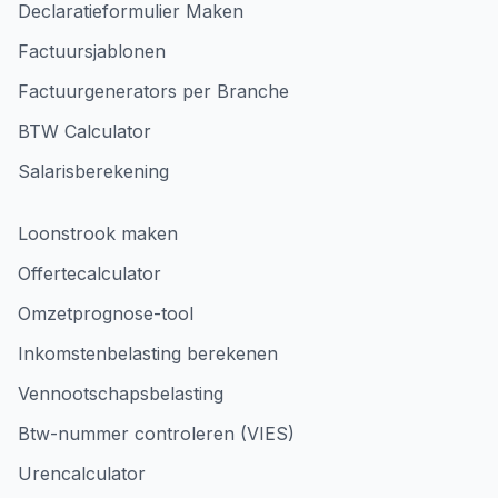
Declaratieformulier Maken
Factuursjablonen
Factuurgenerators per Branche
BTW Calculator
Salarisberekening
Loonstrook maken
Offertecalculator
Omzetprognose-tool
Inkomstenbelasting berekenen
Vennootschapsbelasting
Btw-nummer controleren (VIES)
Urencalculator