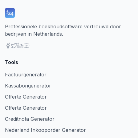
Professionele boekhoudsoftware vertrouwd door
bedrijven in Netherlands.
Tools
Factuurgenerator
Kassabongenerator
Offerte Generator
Offerte Generator
Creditnota Generator
Nederland Inkooporder Generator