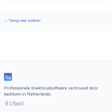
←
Terug naar zoeken
Professionele boekhoudsoftware vertrouwd door
bedrijven in Netherlands.