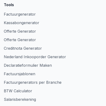
Tools
Factuurgenerator
Kassabongenerator
Offerte Generator
Offerte Generator
Creditnota Generator
Nederland Inkooporder Generator
Declaratieformulier Maken
Factuursjablonen
Factuurgenerators per Branche
BTW Calculator
Salarisberekening